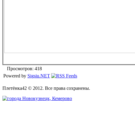
Просмотров: 418
Powered by
Sigsiu.NET
Плетёнка42 © 2012. Все права сохранены.