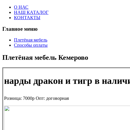
О НАС
НАШ КАТАЛОГ
КОНТАКТЫ
Главное меню
Плетёная мебель
Способы оплаты
Плетёная мебель Кемерово
нарды дракон и тигр в наличи
Розница:
7000р
Опт:
договорная