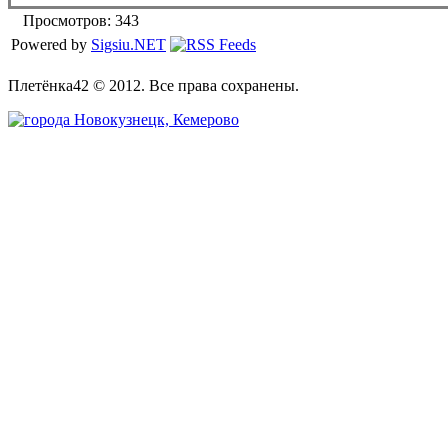
Просмотров: 343
Powered by
Sigsiu.NET
Плетёнка42 © 2012. Все права сохранены.